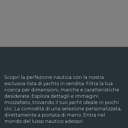
Scopri la perfezione nautica con la nostra
esclusiva lista di yachts in vendita. Filtra la tua
ricerca per dimensioni, marche e caratteristiche
desiderate. Esplora dettagli e immagini
mozzafiato, trovando il tuo yacht ideale in pochi
clic. La comodità di una selezione personalizzata,
direttamente a portata di mano. Entra nel
mondo del lusso nautico adesso!