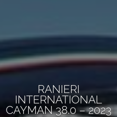
RANIERI
INTERNATIONAL
CAYMAN 38.0 – 2023