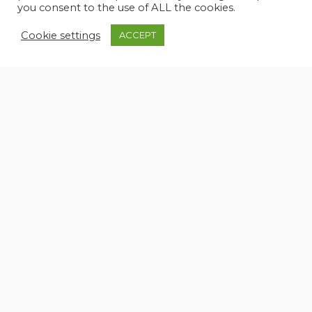
you consent to the use of ALL the cookies.
Cookie settings
ACCEPT