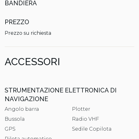
BANDIERA
PREZZO
Prezzo su richiesta
ACCESSORI
STRUMENTAZIONE ELETTRONICA DI
NAVIGAZIONE
Angolo barra
Plotter
Bussola
Radio VHF
GPS
Sedile Copilota
Pilota automatico