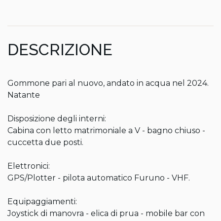
DESCRIZIONE
Gommone pari al nuovo, andato in acqua nel 2024. 
Natante

Disposizione degli interni:

Cabina con letto matrimoniale a V - bagno chiuso - 
cuccetta due posti.

Elettronici:

GPS/Plotter - pilota automatico Furuno - VHF.

Equipaggiamenti:

Joystick di manovra - elica di prua - mobile bar con 