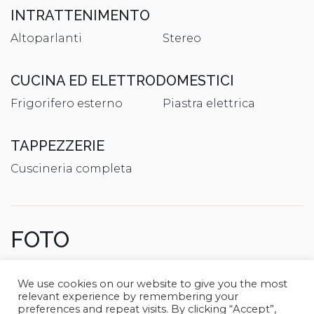
INTRATTENIMENTO
Altoparlanti
Stereo
CUCINA ED ELETTRODOMESTICI
Frigorifero esterno
Piastra elettrica
TAPPEZZERIE
Cuscineria completa
FOTO
We use cookies on our website to give you the most
relevant experience by remembering your
preferences and repeat visits. By clicking “Accept”,