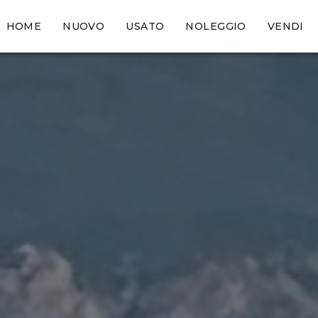
HOME
NUOVO
USATO
NOLEGGIO
VENDI