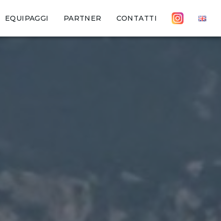
EQUIPAGGI
PARTNER
CONTATTI