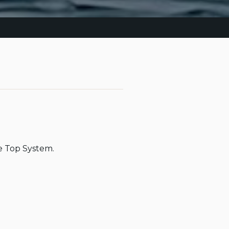
e Top System.
