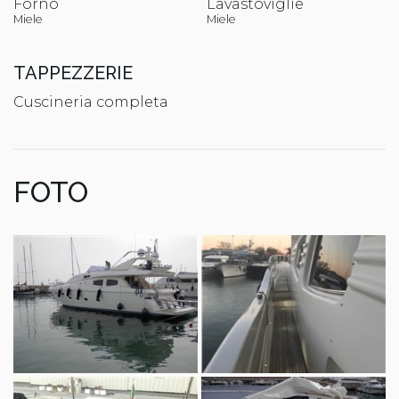
Forno
Lavastoviglie
Miele
Miele
TAPPEZZERIE
Cuscineria completa
FOTO