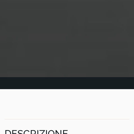
DESCRIZIONE