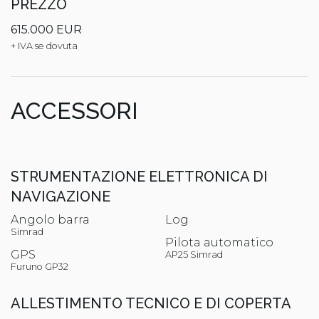
PREZZO
615.000 EUR
+ IVA se dovuta
ACCESSORI
STRUMENTAZIONE ELETTRONICA DI
NAVIGAZIONE
Angolo barra
Log
Simrad
Pilota automatico
GPS
AP25 Simrad
Furuno GP32
ALLESTIMENTO TECNICO E DI COPERTA