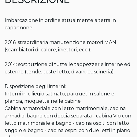
Imbarcazione in ordine attualmente a terra in 
capannone.

2016: straordinaria manutenzione motori MAN 
(scambiatori di calore, iniettori, ecc.).

2014: sostituzione di tutte le tappezzerie interne ed 
esterne (tende, teste letto, divani, cuscineria).

Disposizione degli interni:

Interni in ciliegio satinato, parquet in salone e 
plancia, moquette nelle cabine.

Cabina armatoriale con letto matrimoniale, cabina 
armadio, bagno con doccia separata - cabina Vip con 
letto matrimoniale e bagno - cabina ospiti con letto 
singolo e bagno - cabina ospiti con due letti in piano 