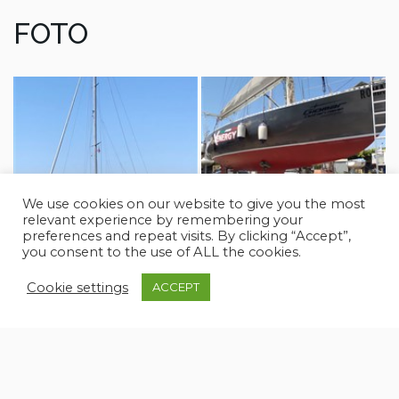
FOTO
We use cookies on our website to give you the most
relevant experience by remembering your
preferences and repeat visits. By clicking “Accept”,
you consent to the use of ALL the cookies.
Cookie settings
ACCEPT