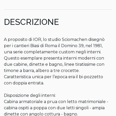
DESCRIZIONE
A proposito di IOR, lo studio Sciomachen disegnò 
per i cantieri Biasi di Roma il Domino 39, nel 1981, 
una serie completamente custom negli interni. 
Questo esemplare presenta interni moderni con 
due cabine, dinette e bagno, linee tiratissime con 
timone a barra, albero a tre crocette. 

Caratteristica unica per l’epoca era il bi-pozzetto 
con doppia entrata.

Disposizione degli interni:

Cabina armatoriale a prua con letto matrimoniale - 
cabina ospiti a poppa con due letti singoli - ampia 
dinette con angolo cottura - bagno.
