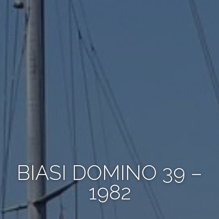
BIASI DOMINO 39 –
1982