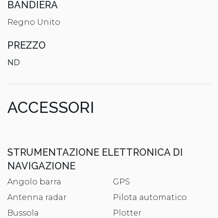
BANDIERA
Regno Unito
PREZZO
ND
ACCESSORI
STRUMENTAZIONE ELETTRONICA DI
NAVIGAZIONE
Angolo barra
GPS
Antenna radar
Pilota automatico
Bussola
Plotter