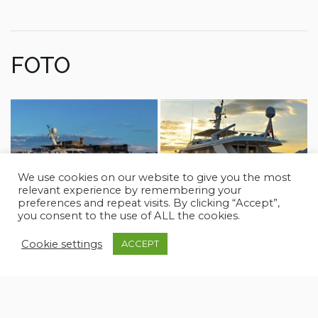
FOTO
We use cookies on our website to give you the most
relevant experience by remembering your
preferences and repeat visits. By clicking “Accept”,
you consent to the use of ALL the cookies.
Cookie settings
ACCEPT