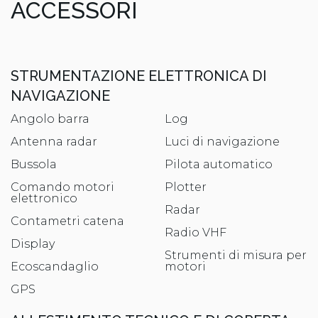
ACCESSORI
STRUMENTAZIONE ELETTRONICA DI
NAVIGAZIONE
Angolo barra
Log
Antenna radar
Luci di navigazione
Bussola
Pilota automatico
Comando motori
Plotter
elettronico
Radar
Contametri catena
Radio VHF
Display
Strumenti di misura per
Ecoscandaglio
motori
GPS