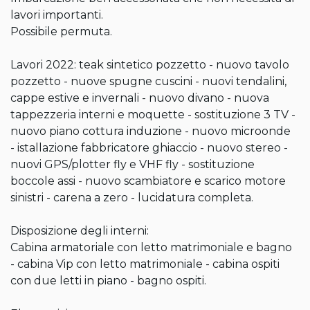
lavori importanti.

Possibile permuta.

Lavori 2022: teak sintetico pozzetto - nuovo tavolo 
pozzetto - nuove spugne cuscini - nuovi tendalini, 
cappe estive e invernali - nuovo divano - nuova 
tappezzeria interni e moquette - sostituzione 3 TV - 
nuovo piano cottura induzione - nuovo microonde 
- istallazione fabbricatore ghiaccio - nuovo stereo - 
nuovi GPS/plotter fly e VHF fly - sostituzione 
boccole assi - nuovo scambiatore e scarico motore 
sinistri - carena a zero - lucidatura completa.

Disposizione degli interni:

Cabina armatoriale con letto matrimoniale e bagno 
- cabina Vip con letto matrimoniale - cabina ospiti 
con due letti in piano - bagno ospiti.
